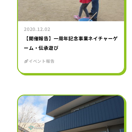
2020.12.02
【開催報告】一周年記念事業ネイチャーゲ
ーム・伝承遊び
イベント報告