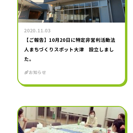
2020.11.03
【ご報告】10月20日に特定非営利活動法
人まちづくりスポット大津 設立しまし
た。
お知らせ