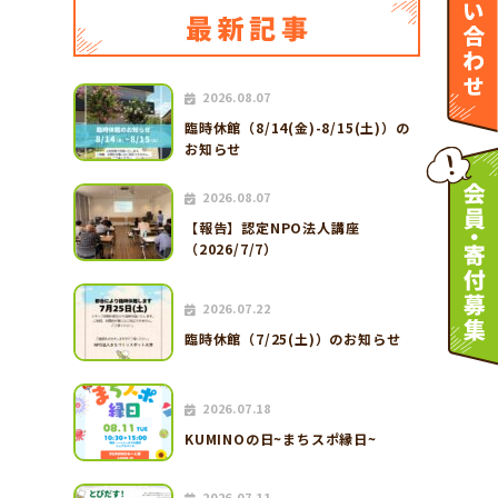
2026.08.07
臨時休館（8/14(金)-8/15(土)）の
お知らせ
2026.08.07
【報告】認定NPO法人講座
（2026/7/7）
2026.07.22
臨時休館（7/25(土)）のお知らせ
2026.07.18
KUMINOの日~まちスポ縁日~
2026.07.11