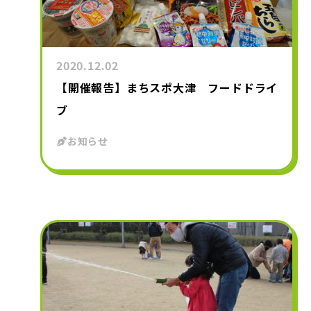
2020.12.02
【開催報告】まちスポ大津 フードドライ
ブ
お知らせ