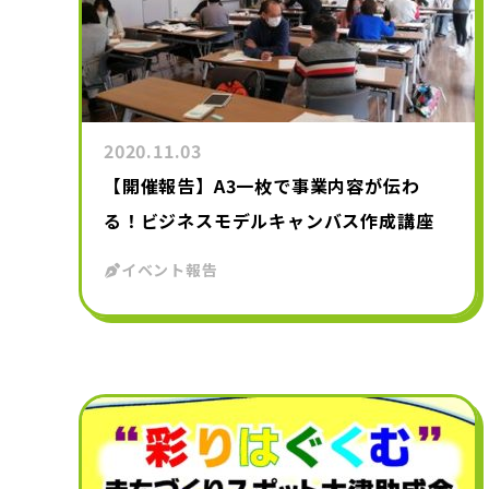
2020.11.03
【開催報告】A3一枚で事業内容が伝わ
る！ビジネスモデルキャンバス作成講座
イベント報告