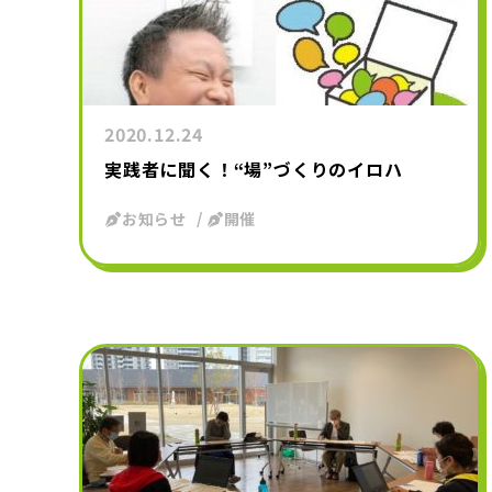
2020.12.24
実践者に聞く！“場”づくりのイロハ
お知らせ
開催