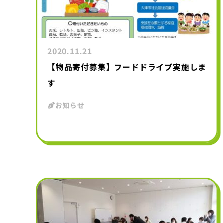
2020.11.21
【物品寄付募集】フードドライブ実施しま
す
お知らせ