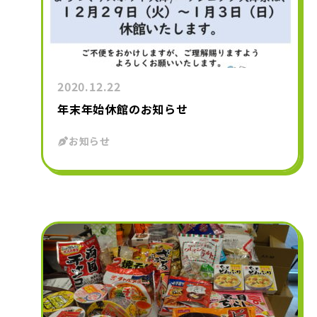
2020.12.22
年末年始休館のお知らせ
お知らせ