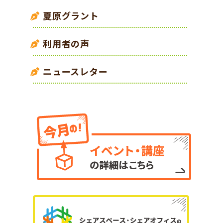
夏原グラント
利用者の声
ニュースレター