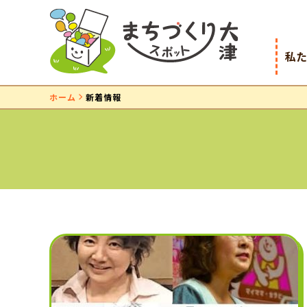
私
ホーム
新着情報