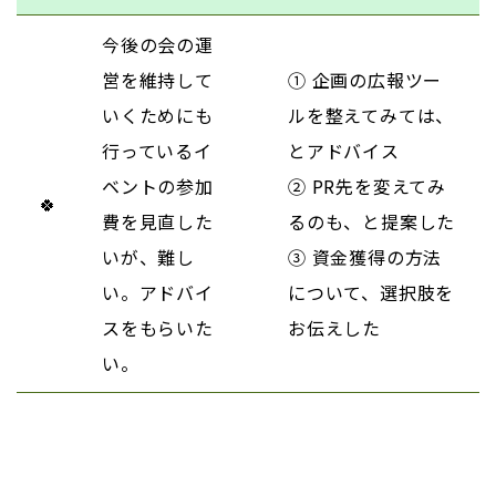
今後の会の運
営を維持して
① 企画の広報ツー
いくためにも
ルを整えてみては、
行っているイ
とアドバイス
ベントの参加
② PR先を変えてみ
🍀
費を見直した
るのも、と提案した
いが、難し
③ 資金獲得の方法
い。アドバイ
について、選択肢を
スをもらいた
お伝えした
い。