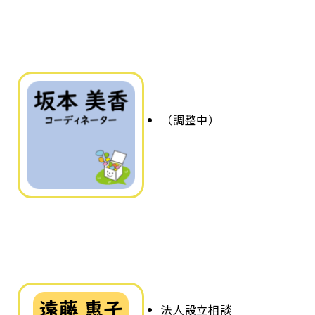
（調整中）
法人設立相談