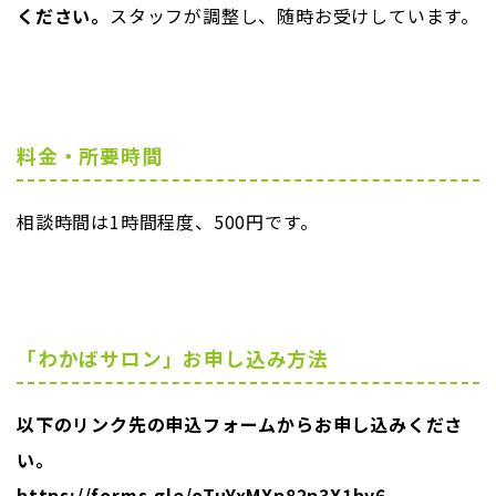
ください。
スタッフが調整し、随時お受けしています。
料金・所要時間
相談時間は1時間程度、500円です。
「わかばサロン」お申し込み方法
以下のリンク先の申込フォームからお申し込みくださ
い。
https://forms.gle/oTuYxMXp82p3X1hy6