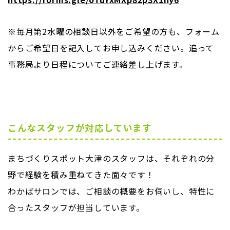
※毎月第2水曜の相談日以外をご希望の方も、フォーム
からご希望日を記入してお申し込みください。追って
事務局より日程についてご連絡差し上げます。
こんなスタッフが対応しています
まちづくりスポット大津のスタッフは、それぞれの分
野で経験を積み重ねてきた面々です！
わかばサロンでは、ご相談の概要をお伺いし、特性に
合ったスタッフが担当しています。