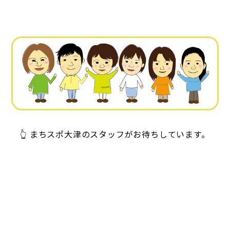
👆 まちスポ大津のスタッフがお待ちしています。