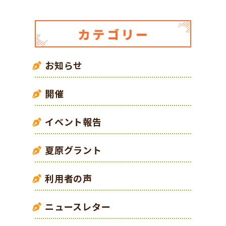
お知らせ
開催
イベント報告
夏原グラント
利用者の声
ニュースレター