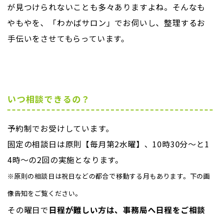
が見つけられないことも多々ありますよね。そんなも
やもやを、「わかばサロン」でお伺いし、整理するお
手伝いをさせてもらっています。
いつ相談できるの？
予約制でお受けしています。
固定の相談日は原則【毎月第2水曜】、10時30分～と1
4時～の2回の実施となります。
※原則の相談日は祝日などの都合で移動する月もあります。下の画
像告知をご覧ください。
その曜日で
日程が難しい方は、事務局へ日程をご相談