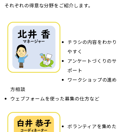
それぞれの得意な分野をご紹介します。
チラシの内容をわかり
やすく
アンケートづくりのサ
ポート
ワークショップの進め
方相談
ウェブフォームを使った募集の仕方など
ボランティアを集めた