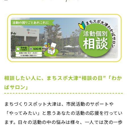
相談したい人に、まちスポ大津“相談の日”「わか
ばサロン」
まちづくりスポット大津は、市民活動のサポートや
「やってみたい」と思うあなたの活動の応援を行ってい
ます。日々の活動の中の悩みは様々、一人では次の一歩