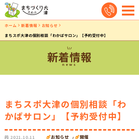
ホーム
新着情報
お知らせ
まちスポ大津の個別相談「わかばサロン」【予約受付中】
新着情報
news
まちスポ大津の個別相談「わ
かばサロン」【予約受付中】
お知らせ
開催
2021.10.11