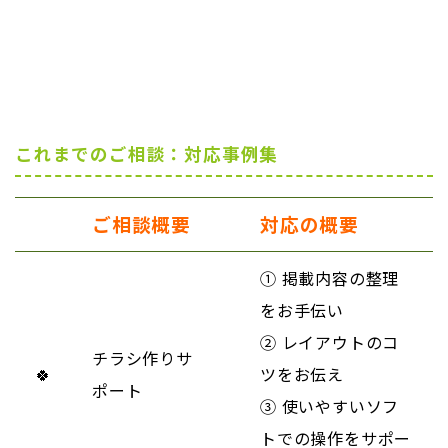
これまでのご相談：対応事例集
ご相談概要
対応の概要
① 掲載内容の整理
をお手伝い
② レイアウトのコ
チラシ作りサ
🍀
ツをお伝え
ポート
③ 使いやすいソフ
トでの操作をサポー