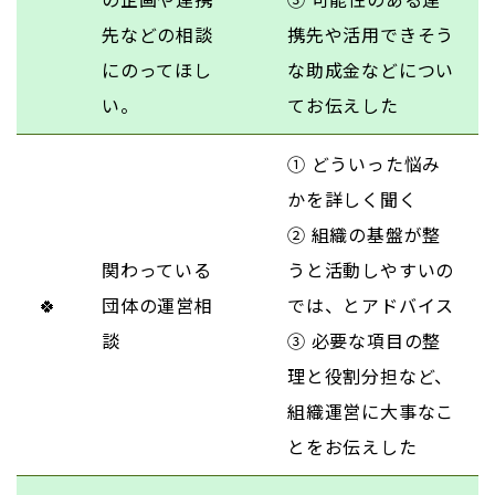
先などの相談
携先や活用できそう
にのってほし
な助成金などについ
い。
てお伝えした
① どういった悩み
かを詳しく聞く
② 組織の基盤が整
関わっている
うと活動しやすいの
🍀
団体の運営相
では、とアドバイス
談
③ 必要な項目の整
理と役割分担など、
組織運営に大事なこ
とをお伝えした