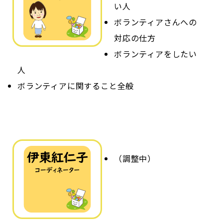
い人
ボランティアさんへの
対応の仕方
ボランティアをしたい
人
ボランティアに関すること全般
（調整中）