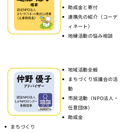
助成金と寄付
連携先の紹介（コーデ
ィネート）
地縁活動の悩み相談
地域活動全般
まちづくり協議会の活
動
市民活動（NPO法人・
任意団体）
助成金
まちづくり