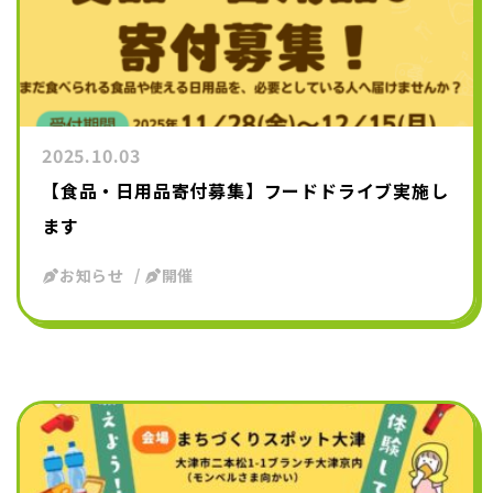
2025.10.03
【食品・日用品寄付募集】フードドライブ実施し
ます
お知らせ
開催