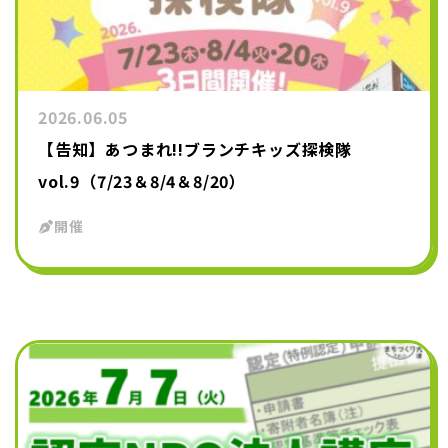
2026.06.05
【告知】あつまれ!!ブランチキッズ探検隊
vol.9（7/23＆8/4＆8/20）
開催