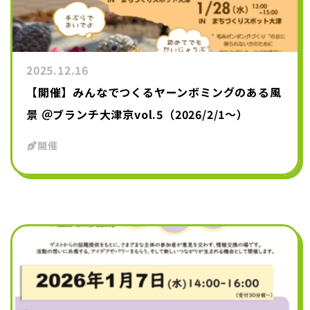
2025.12.16
【開催】みんなでつくるヤーンボミングのある風
景 ＠ブランチ大津京vol.5（2026/2/1～）
開催