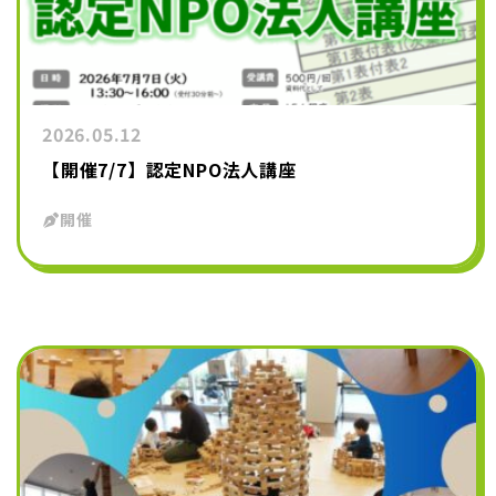
2026.05.12
【開催7/7】認定NPO法人講座
開催