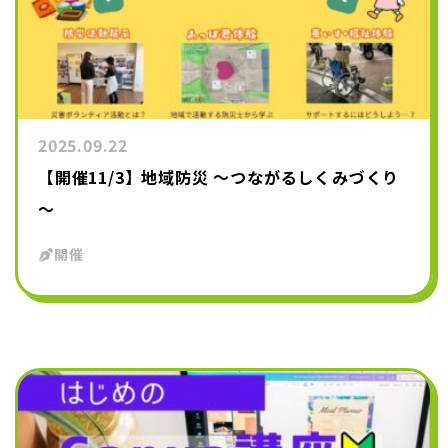
2025.09.22
【開催11/3】地域防災 ～つながるしくみづくり
～
開催