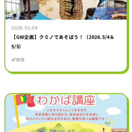
2026.05.04
【GW企画】クミノであそぼう！（2026.5/4＆
5/5）
開催