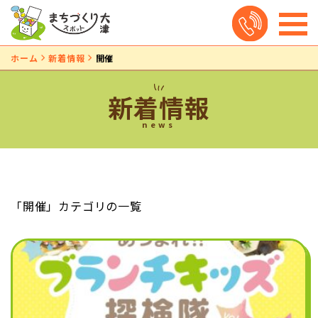
ホーム
新着情報
開催
新着情報
news
「開催」カテゴリの一覧