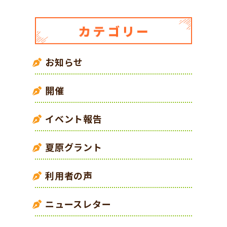
お知らせ
開催
イベント報告
夏原グラント
利用者の声
ニュースレター