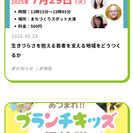
2025.05.28
生きづらさを抱える若者を支える地域をどうつく
るか
お知らせ
開催