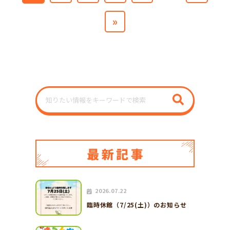
»
2026.07.22
臨時休館（7/25(土)）のお知らせ