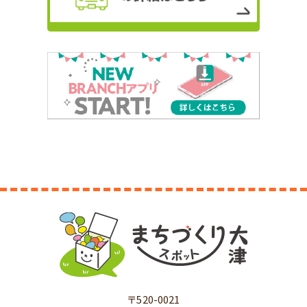
〒520-0021