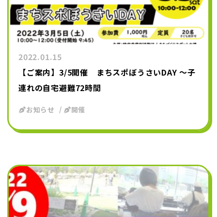
2022.01.15
【ご案内】3/5開催 まちスポぼうさいDAY ～子
連れの自宅避難72時間
お知らせ
開催