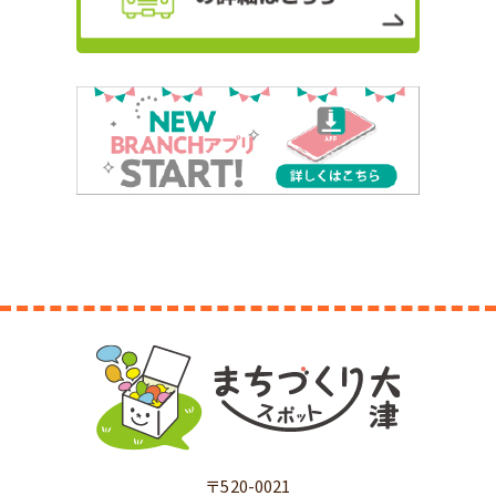
〒520-0021