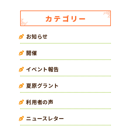
お知らせ
開催
イベント報告
夏原グラント
利用者の声
ニュースレター