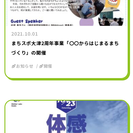
2021.10.01
まちスポ大津2周年事業「〇〇からはじまるまち
づくり」の開催
お知らせ
開催