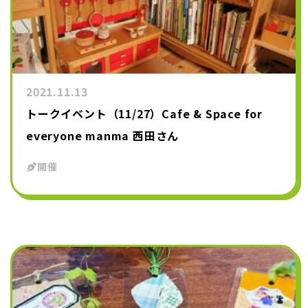
2021.11.13
トークイベント（11/27）Cafe & Space for
everyone manma 西田さん
開催