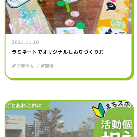
2021.11.10
ラミネートでオリジナルしおりづくり♬
お知らせ
開催