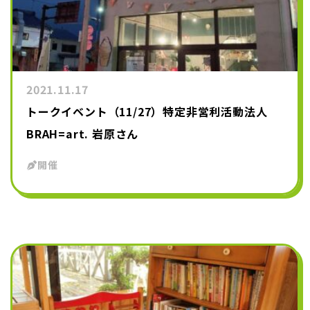
2021.11.17
トークイベント（11/27）特定非営利活動法人
BRAH=art. 岩原さん
開催