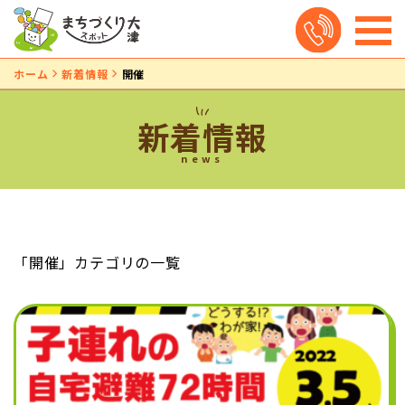
ホーム
新着情報
開催
新着情報
news
「開催」カテゴリの一覧