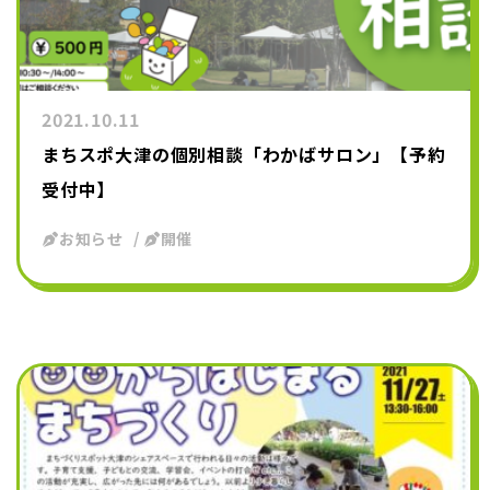
2021.10.11
まちスポ大津の個別相談「わかばサロン」【予約
受付中】
お知らせ
開催