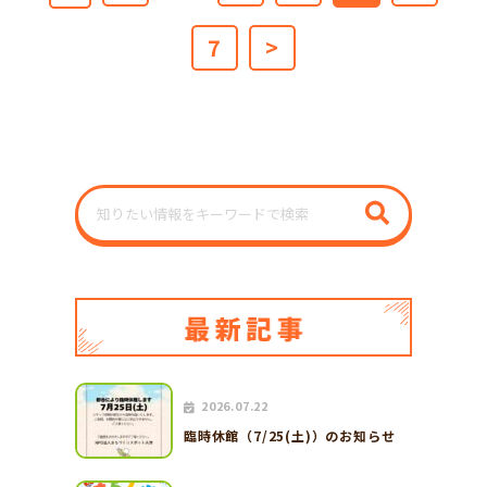
7
>
2026.07.22
臨時休館（7/25(土)）のお知らせ