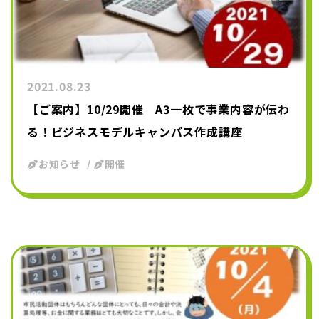
2021.08.23
【ご案内】10/29開催 A3一枚で事業内容が伝わ
る！ビジネスモデルキャンバス作成講座
お知らせ
開催