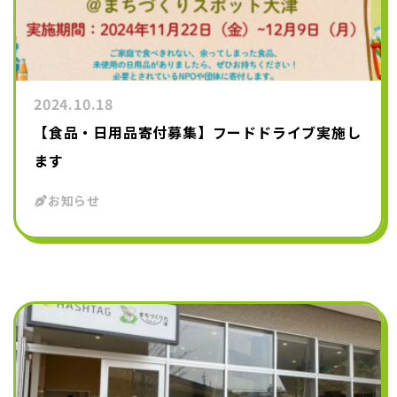
2024.10.18
【食品・日用品寄付募集】フードドライブ実施し
ます
お知らせ