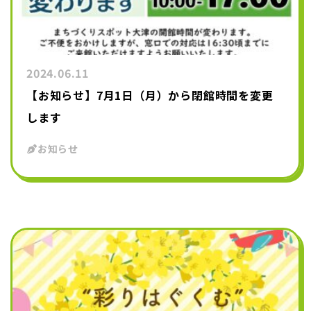
2024.06.11
【お知らせ】7月1日（月）から閉館時間を変更
します
お知らせ