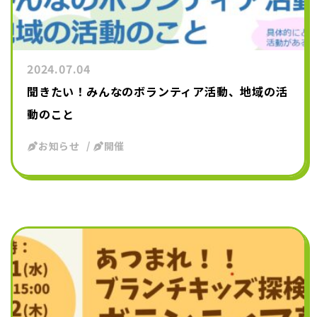
2024.07.04
聞きたい！みんなのボランティア活動、地域の活
動のこと
お知らせ
開催