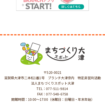
〒520-0021
滋賀県大津市二本松1番1号 ブランチ大津京内 特定非営利活動
法人まちづくりスポット大津
TEL：077-511-9814
FAX：077-548-6758
開館時間：10:00～17:00（休館日：日曜日・年末年始）