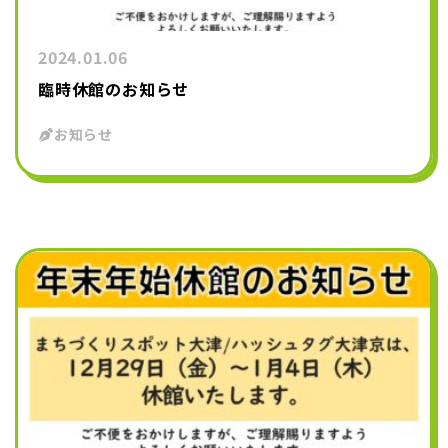
2024.01.06
臨時休館のお知らせ
お知らせ