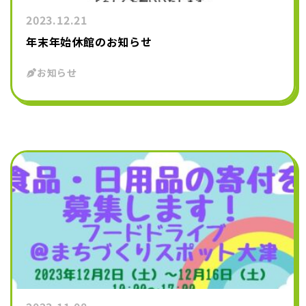
2023.12.21
年末年始休館のお知らせ
お知らせ