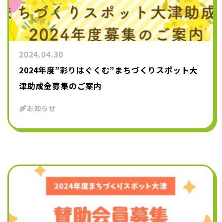
2024.04.30
2024年度”彩りはぐくむ”まちづくりスポット大
津助成金募集のご案内
お知らせ