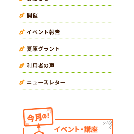
開催
イベント報告
夏原グラント
利用者の声
ニュースレター