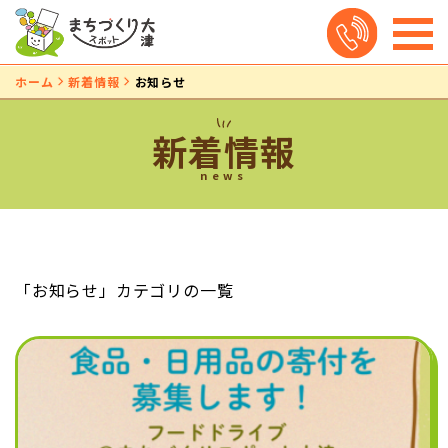
ホーム
新着情報
お知らせ
新着情報
news
「お知らせ」カテゴリの一覧