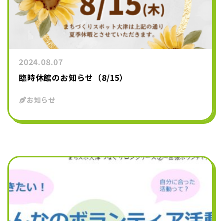
2024.08.07
臨時休館のお知らせ（8/15）
お知らせ