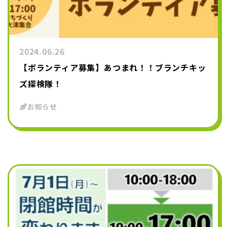
2024.06.26
【ボランティア募集】あつまれ！！ブランチキッ
ズ探検隊！
お知らせ