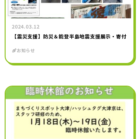
2024.03.12
【震災支援】防災＆能登半島地震支援展示・寄付
お知らせ