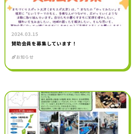
2024.03.15
賛助会員を募集しています！
お知らせ