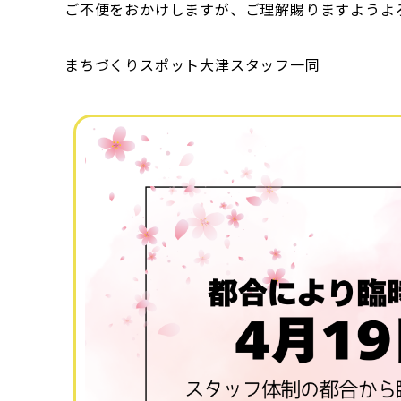
ご不便をおかけしますが、ご理解賜りますようよ
まちづくりスポット大津スタッフ一同