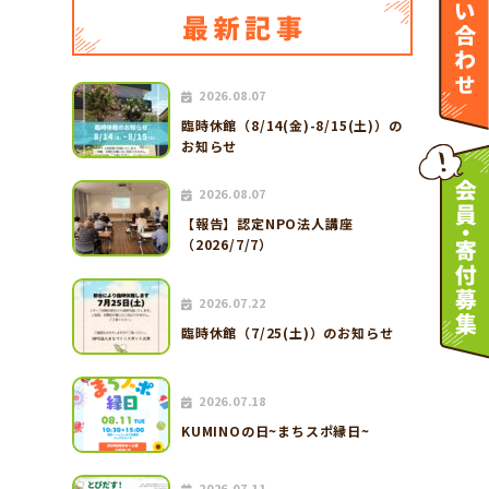
2026.08.07
臨時休館（8/14(金)-8/15(土)）の
お知らせ
2026.08.07
【報告】認定NPO法人講座
（2026/7/7）
2026.07.22
臨時休館（7/25(土)）のお知らせ
2026.07.18
KUMINOの日~まちスポ縁日~
2026.07.11