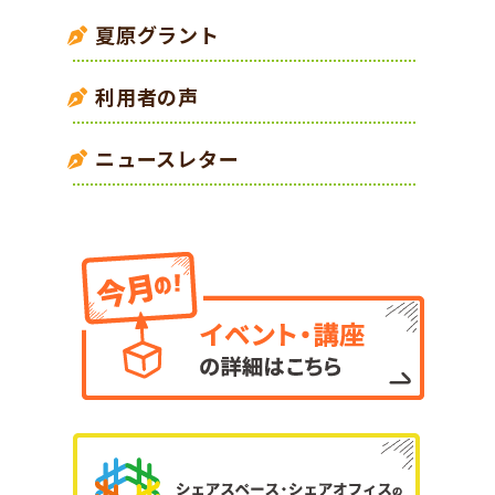
夏原グラント
利用者の声
ニュースレター