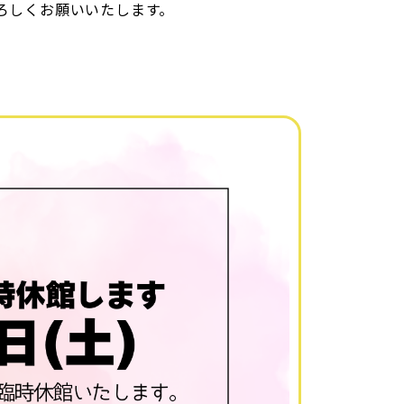
ろしくお願いいたします。