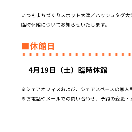
いつもまちづくりスポット大津／ハッシュタグ大
臨時休館についてお知らせいたします。
■休館日
4月19日（土）臨時休館
※シェアオフィスおよび、シェアスペースの無人
※お電話やメールでの問い合わせ、予約の変更・