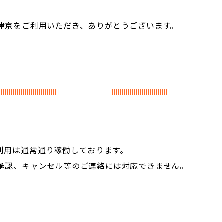
津京をご利用いただき、ありがとうございます。
利用は通常通り稼働しております。
承認、キャンセル等のご連絡には対応できません。