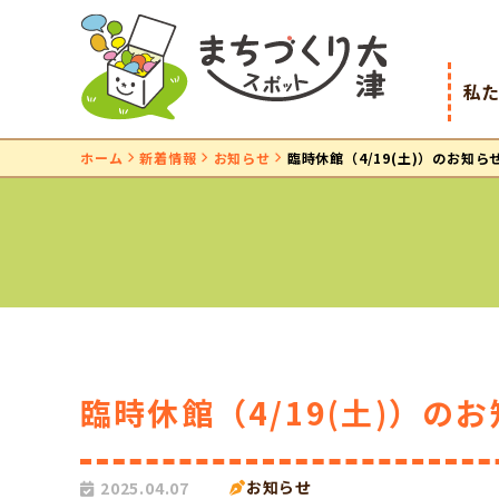
私
ホーム
新着情報
お知らせ
臨時休館（4/19(土)）のお知ら
臨時休館（4/19(土)）の
お知らせ
2025.04.07