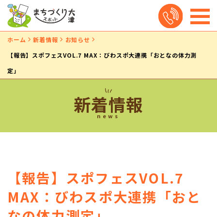
ホーム
新着情報
お知らせ
【報告】スポフェスVOL.7 MAX：びわスポ大連携「おとなの体力測
定」
新着情報
news
【報告】スポフェスVOL.7
MAX：びわスポ大連携「おと
なの体力測定」