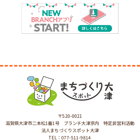
〒520-0021
滋賀県大津市二本松1番1号 ブランチ大津京内 特定非営利活動
法人まちづくりスポット大津
TEL：077-511-9814