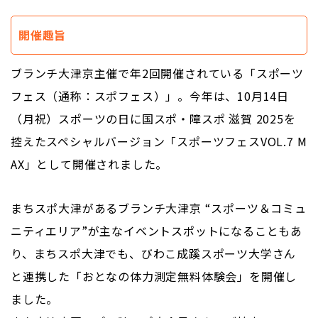
開催趣旨
ブランチ大津京主催で年2回開催されている「スポーツ
フェス（通称：スポフェス）」。今年は、10月14日
（月祝）スポーツの日に国スポ・障スポ 滋賀 2025を
控えたスペシャルバージョン「スポーツフェスVOL.7 M
AX」として開催されました。
まちスポ大津があるブランチ大津京 “スポーツ＆コミュ
ニティエリア”が主なイベントスポットになることもあ
り、まちスポ大津でも、びわこ成蹊スポーツ大学さん
と連携した「おとなの体力測定無料体験会」を開催し
ました。