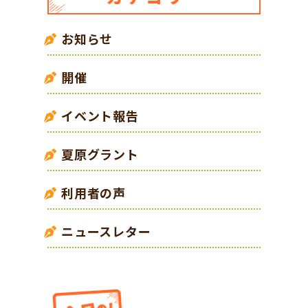
お知らせ
開催
イベント報告
夏原グラント
利用者の声
ニュースレター