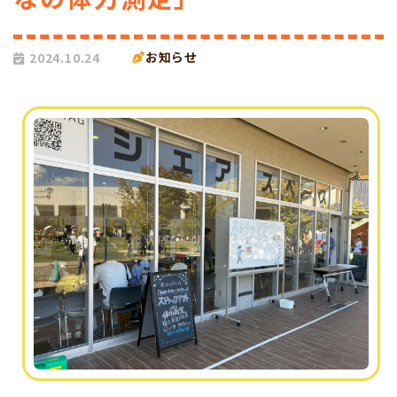
お知らせ
2024.10.24