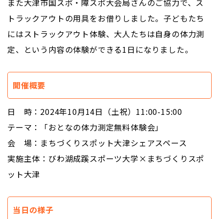
また大津市国スポ・障スポ大会局さんのご協力で、ス
トラックアウトの用具をお借りしました。子どもたち
にはストラックアウト体験、大人たちは自身の体力測
定、という内容の体験ができる1日になりました。
開催概要
日 時：2024年10月14日（土祝）11:00-15:00
テーマ：「おとなの体力測定無料体験会」
会 場：まちづくりスポット大津シェアスペース
実施主体：びわ湖成蹊スポーツ大学×まちづくりスポ
ット大津
当日の様子