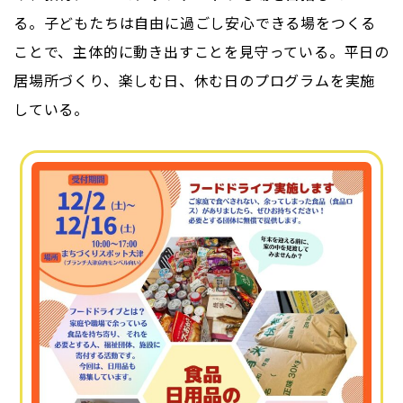
る。子どもたちは自由に過ごし安心できる場をつくる
ことで、主体的に動き出すことを見守っている。平日の
居場所づくり、楽しむ日、休む日のプログラムを実施
している。