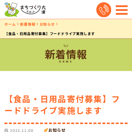
ホーム
新着情報
お知らせ
【食品・日用品寄付募集】フードドライブ実施します
新着情報
news
【食品・日用品寄付募集】フ
ードドライブ実施します
お知らせ
2023.11.08