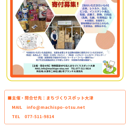
■主催・問合せ先：まちづくりスポット大津
MAIL info@machispo-otsu.net
TEL 077-511-9814