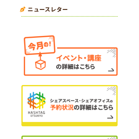
ニュースレター