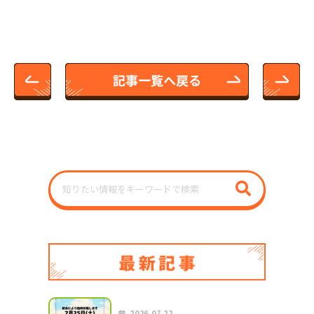
2026.07.22