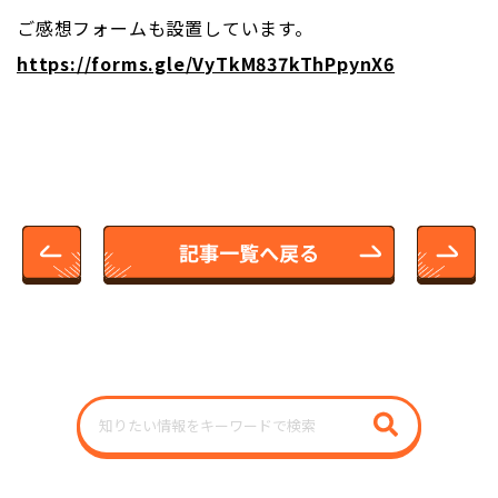
ご感想フォームも設置しています。
https://forms.gle/VyTkM837kThPpynX6