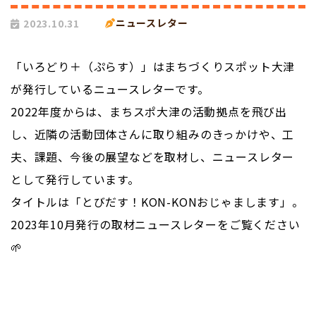
ニュースレター
2023.10.31
「いろどり＋（ぷらす）」はまちづくりスポット大津
が発行しているニュースレターです。
2022年度からは、まちスポ大津の活動拠点を飛び出
し、近隣の活動団体さんに取り組みのきっかけや、工
夫、課題、今後の展望などを取材し、ニュースレター
として発行しています。
タイトルは「とびだす！KON-KONおじゃまします」。
2023年10月発行の取材ニュースレターをご覧ください
🌱