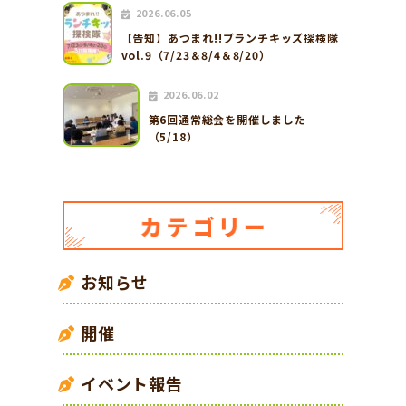
2026.06.05
【告知】あつまれ!!ブランチキッズ探検隊
vol.9（7/23＆8/4＆8/20）
2026.06.02
第6回通常総会を開催しました
（5/18）
お知らせ
開催
イベント報告