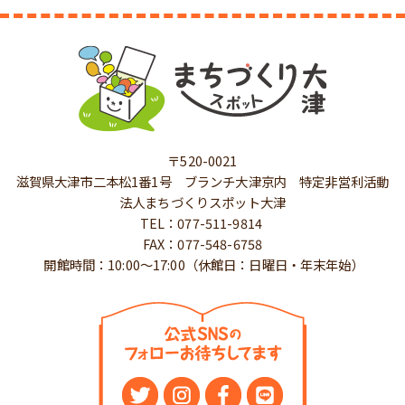
〒520-0021
滋賀県大津市二本松1番1号 ブランチ大津京内 特定非営利活動
法人まちづくりスポット大津
TEL：077-511-9814
FAX：077-548-6758
開館時間：10:00～17:00（休館日：日曜日・年末年始）