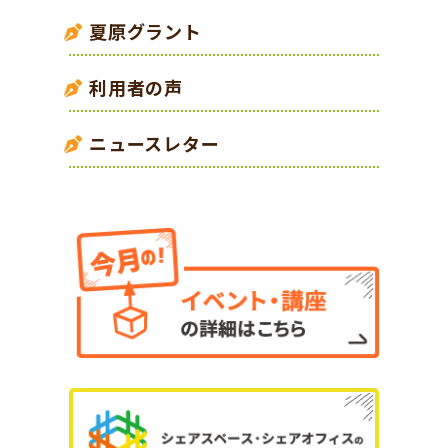
夏原グラント
利用者の声
ニュースレター