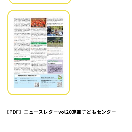
【PDF】
ニュースレターvol20京都子どもセンター