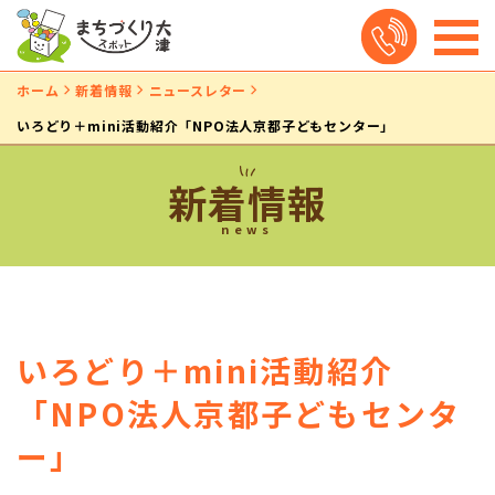
ホーム
新着情報
ニュースレター
いろどり＋mini活動紹介「NPO法人京都子どもセンター」
新着情報
news
いろどり＋mini活動紹介
「NPO法人京都子どもセンタ
ー」