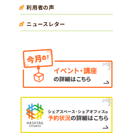
利用者の声
ニュースレター