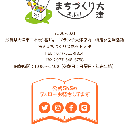
〒520-0021
滋賀県大津市二本松1番1号 ブランチ大津京内 特定非営利活動
法人まちづくりスポット大津
TEL：077-511-9814
FAX：077-548-6758
開館時間：10:00～17:00（休館日：日曜日・年末年始）