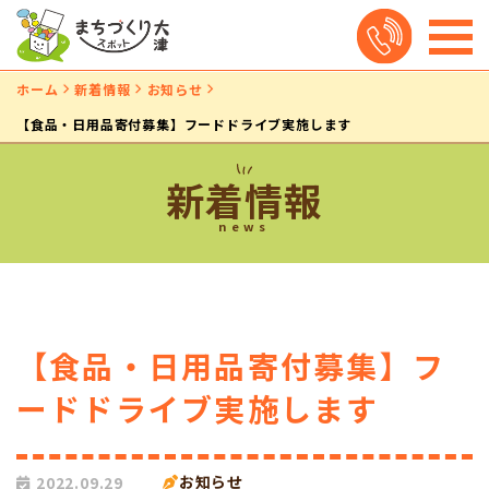
ホーム
新着情報
お知らせ
【食品・日用品寄付募集】フードドライブ実施します
新着情報
news
【食品・日用品寄付募集】フ
ードドライブ実施します
お知らせ
2022.09.29