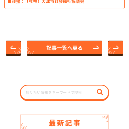
■後援：（社福）大津市社会福祉協議会