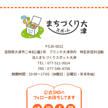
〒520-0021
滋賀県大津市二本松1番1号 ブランチ大津京内 特定非営利活動
法人まちづくりスポット大津
TEL：077-511-9814
FAX：077-548-6758
開館時間：10:00～17:00（休館日：日曜日・年末年始）