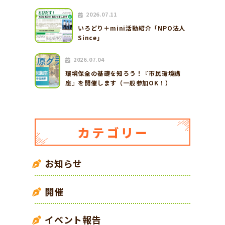
2026.07.11
いろどり＋mini活動紹介「NPO法人
Since」
2026.07.04
環境保全の基礎を知ろう！『市民環境講
座』を開催します（一般参加OK！）
お知らせ
開催
イベント報告