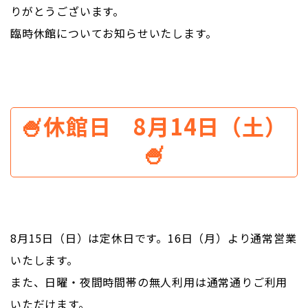
りがとうございます。
臨時休館についてお知らせいたします。
🍧休館日
8月14日（土）
🍧
8月15日（日）は定休日です。16日（月）より通常営業
いたします。
また、日曜・夜間時間帯の無人利用は通常通りご利用
いただけます。