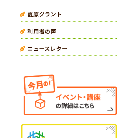
夏原グラント
利用者の声
ニュースレター