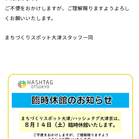
ご不便をおかけしますが、ご理解賜りますようよろし
くお願いいたします。
まちづくりスポット大津スタッフ一同