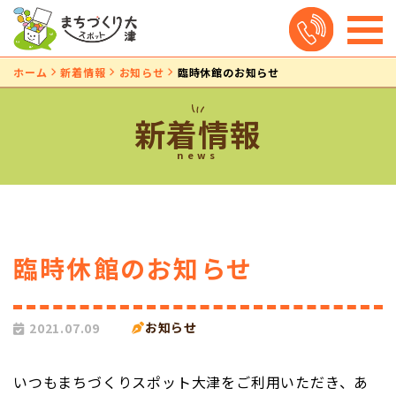
ホーム
新着情報
お知らせ
臨時休館のお知らせ
新着情報
news
臨時休館のお知らせ
お知らせ
2021.07.09
いつもまちづくりスポット大津をご利用いただき、あ