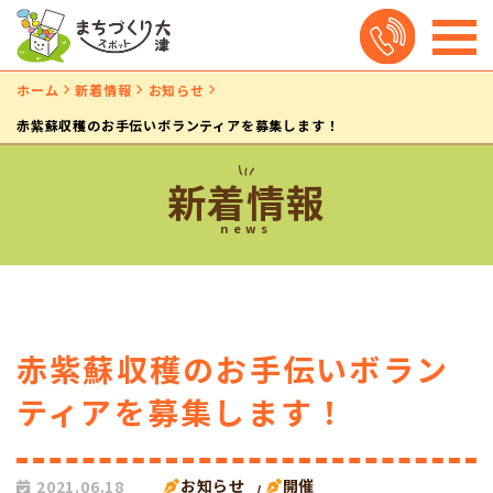
ホーム
新着情報
お知らせ
赤紫蘇収穫のお手伝いボランティアを募集します！
新着情報
news
赤紫蘇収穫のお手伝いボラン
ティアを募集します！
お知らせ
開催
2021.06.18