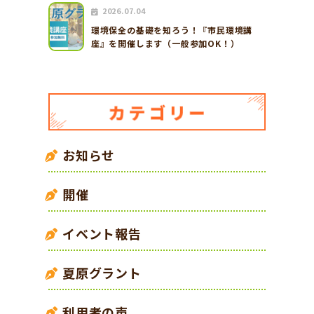
2026.07.04
環境保全の基礎を知ろう！『市民環境講
座』を開催します（一般参加OK！）
お知らせ
開催
イベント報告
夏原グラント
利用者の声