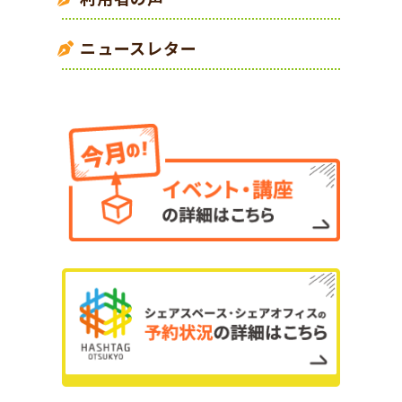
ニュースレター