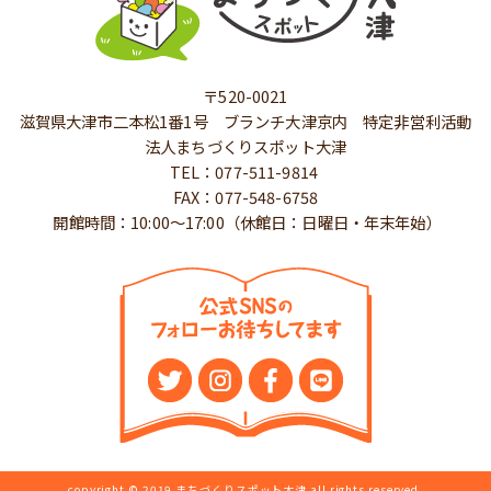
〒520-0021
滋賀県大津市二本松1番1号 ブランチ大津京内 特定非営利活動
法人まちづくりスポット大津
TEL：077-511-9814
FAX：077-548-6758
開館時間：10:00～17:00（休館日：日曜日・年末年始）
copyright © 2019 まちづくりスポット大津 all rights reserved.