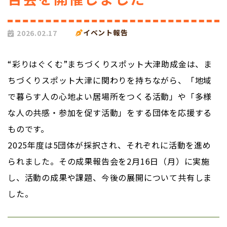
イベント報告
2026.02.17
“彩りはぐくむ”まちづくりスポット大津助成金は、ま
ちづくりスポット大津に関わりを持ちながら、「地域
で暮らす人の心地よい居場所をつくる活動」や「多様
な人の共感・参加を促す活動」をする団体を応援する
ものです。
2025年度は5団体が採択され、それぞれに活動を進め
られました。その成果報告会を2月16日（月）に実施
し、活動の成果や課題、今後の展開について共有しま
した。