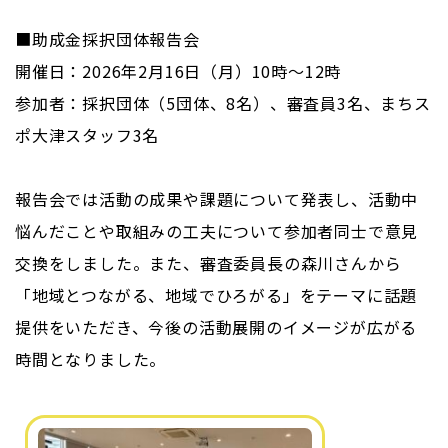
■助成金採択団体報告会
開催日：2026年2月16日（月）10時～12時
参加者：採択団体（5団体、8名）、審査員3名、まちス
ポ大津スタッフ3名
報告会では活動の成果や課題について発表し、活動中
悩んだことや取組みの工夫について参加者同士で意見
交換をしました。また、審査委員長の森川さんから
「地域とつながる、地域でひろがる」をテーマに話題
提供をいただき、今後の活動展開のイメージが広がる
時間となりました。