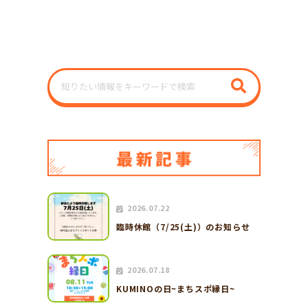
2026.07.22
臨時休館（7/25(土)）のお知らせ
2026.07.18
KUMINOの日~まちスポ縁日~