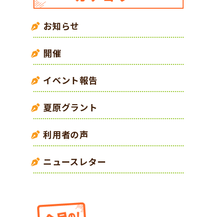
お知らせ
開催
イベント報告
夏原グラント
利用者の声
ニュースレター