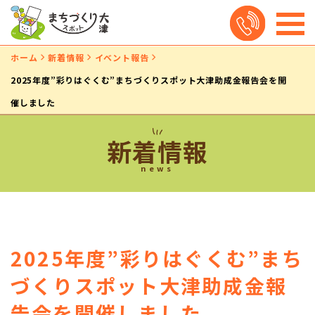
ホーム
新着情報
イベント報告
2025年度”彩りはぐくむ”まちづくりスポット大津助成金報告会を開
催しました
新着情報
news
2025年度”彩りはぐくむ”まち
づくりスポット大津助成金報
告会を開催しました