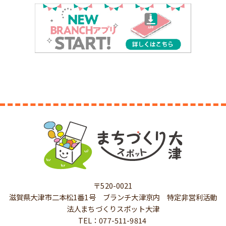
〒520-0021
滋賀県大津市二本松1番1号 ブランチ大津京内 特定非営利活動
法人まちづくりスポット大津
TEL：077-511-9814