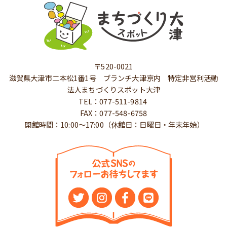
〒520-0021
滋賀県大津市二本松1番1号 ブランチ大津京内 特定非営利活動
法人まちづくりスポット大津
TEL：077-511-9814
FAX：077-548-6758
開館時間：10:00～17:00（休館日：日曜日・年末年始）