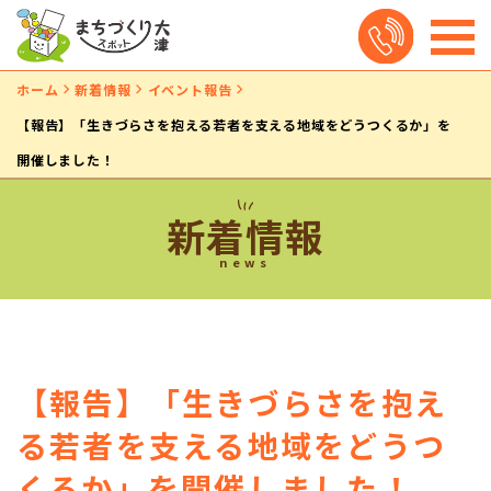
ホーム
新着情報
イベント報告
【報告】「生きづらさを抱える若者を支える地域をどうつくるか」を
開催しました！
新着情報
news
【報告】「生きづらさを抱え
る若者を支える地域をどうつ
くるか」を開催しました！