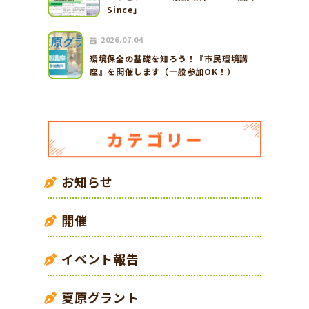
Since」
2026.07.04
環境保全の基礎を知ろう！『市民環境講
座』を開催します（一般参加OK！）
お知らせ
開催
イベント報告
夏原グラント