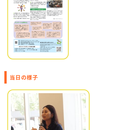
当日の様子