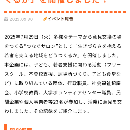
イベント報告
2025.09.30
2025年7月29日（火）多様なテーマから意見交換の場
をつくる“つなぐサロン”として「生きづらさを抱える
若者を支える地域をどうつくるか」を開催しました。
本企画には、子ども、若者支援に関わる活動（フリー
スクール、不登校支援、居場所づくり、子ども食堂な
ど）に取り組んでいる団体、行政職員、社会福祉協議
会、小学校教員、大学ボランティアセンター職員、民
間企業や個人事業者等23名が参加し、活発に意見を交
わしました。その記録をご紹介します。