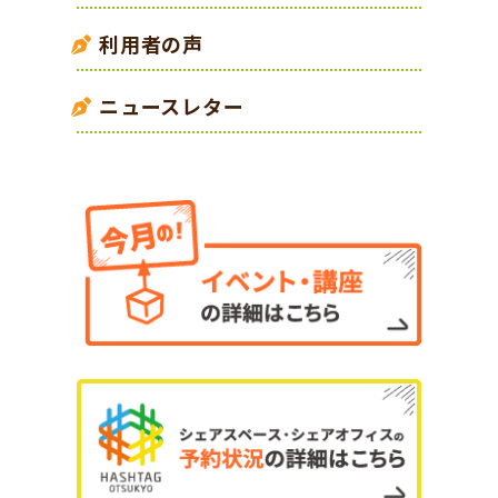
利用者の声
ニュースレター