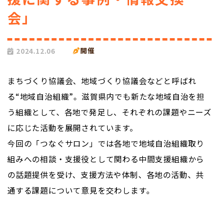
会」
開催
2024.12.06
まちづくり協議会、地域づくり協議会などと呼ばれ
る“地域自治組織”。滋賀県内でも新たな地域自治を担
う組織として、各地で発足し、それぞれの課題やニーズ
に応じた活動を展開されています。
今回の「つなぐサロン」では各地で地域自治組織取り
組みへの相談・支援役として関わる中間支援組織から
の話題提供を受け、支援方法や体制、各地の活動、共
通する課題について意見を交わします。