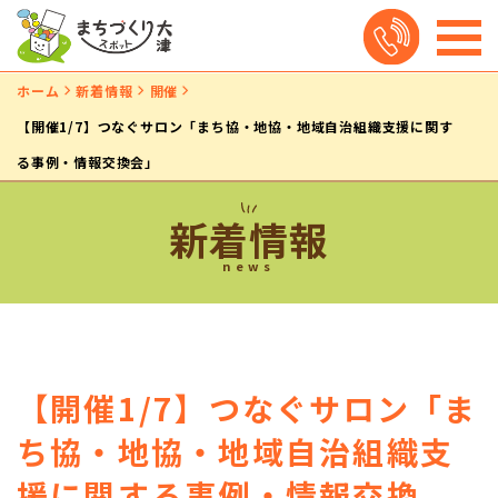
ホーム
新着情報
開催
【開催1/7】つなぐサロン「まち協・地協・地域自治組織支援に関す
る事例・情報交換会」
新着情報
news
【開催1/7】つなぐサロン「ま
ち協・地協・地域自治組織支
援に関する事例・情報交換