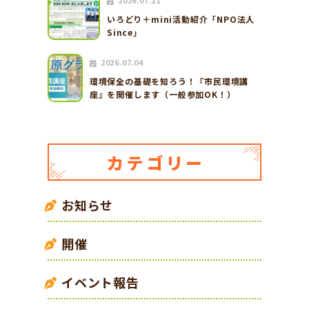
2026.07.11
いろどり＋mini活動紹介「NPO法人
Since」
2026.07.04
環境保全の基礎を知ろう！『市民環境講
座』を開催します（一般参加OK！）
お知らせ
開催
イベント報告