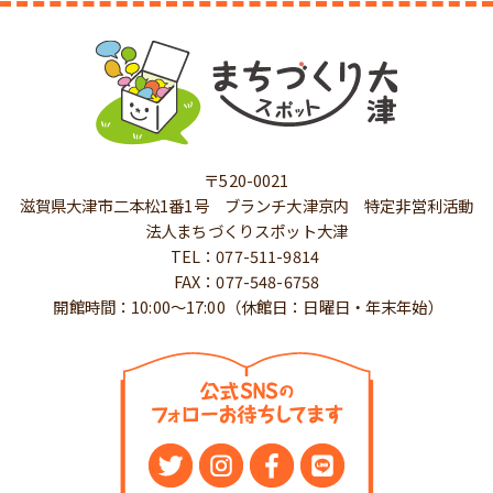
〒520-0021
滋賀県大津市二本松1番1号 ブランチ大津京内 特定非営利活動
法人まちづくりスポット大津
TEL：077-511-9814
FAX：077-548-6758
開館時間：10:00～17:00（休館日：日曜日・年末年始）