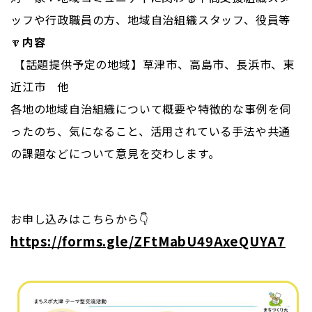
ッフや行政職員の方、地域自治組織スタッフ、役員等
🔽
内容
【話題提供予定の地域】草津市、高島市、長浜市、東
近江市 他
各地の地域自治組織について概要や特徴的な事例を伺
ったのち、気になること、活用されている手法や共通
の課題などについて意見を交わします。
お申し込みはこちらから👇
https://forms.gle/ZFtMabU49AxeQUYA7