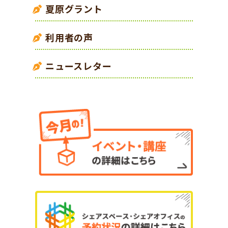
夏原グラント
利用者の声
ニュースレター