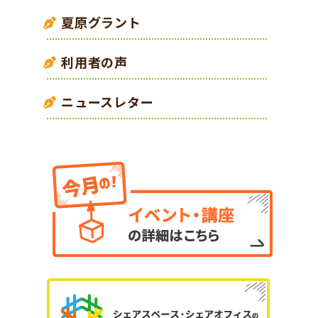
夏原グラント
利用者の声
ニュースレター