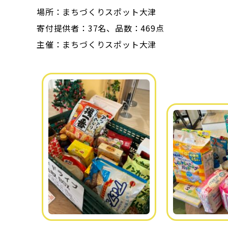
場所：まちづくりスポット大津
寄付提供者：37名、品数：469点
主催：まちづくりスポット大津