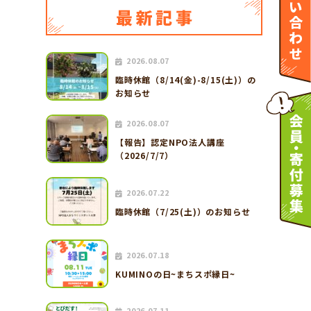
2026.08.07
臨時休館（8/14(金)-8/15(土)）の
お知らせ
2026.08.07
【報告】認定NPO法人講座
（2026/7/7）
2026.07.22
臨時休館（7/25(土)）のお知らせ
2026.07.18
KUMINOの日~まちスポ縁日~
2026.07.11