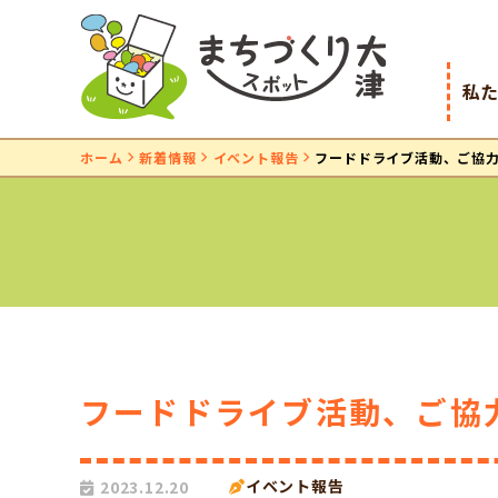
私
ホーム
新着情報
イベント報告
フードドライブ活動、ご協
フードドライブ活動、ご協
イベント報告
2023.12.20