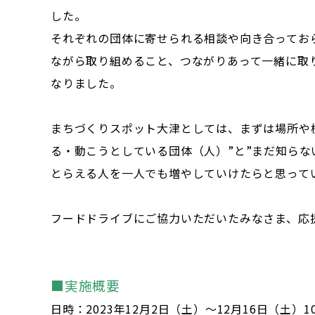
した。
それぞれの団体に寄せられる相談や向き合ってお
ながら取り組めること、つながりあって一緒に取
なりました。
まちづくりスポット大津としては、まずは場所や
る・動こうとしている団体（人）”と”まだ知らな
とらえる人を一人でも増やしていけたらと思って
フードドライブにご協力いただいたみなさま、応
■実施概要
日時：2023年12月2日（土）～12月16日（土）