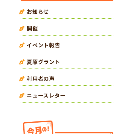
お知らせ
開催
イベント報告
夏原グラント
利用者の声
ニュースレター