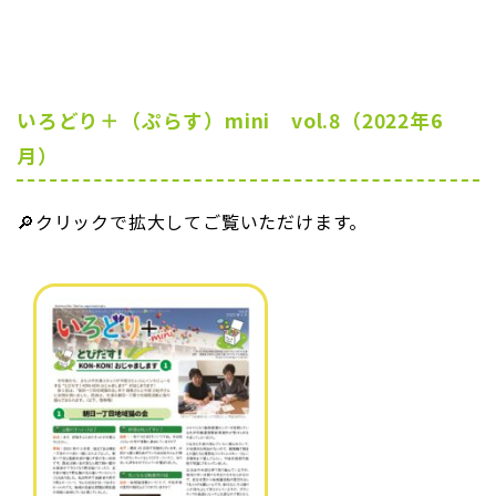
いろどり＋（ぷらす）mini vol.8（2022年6
月）
🔎クリックで拡大してご覧いただけます。