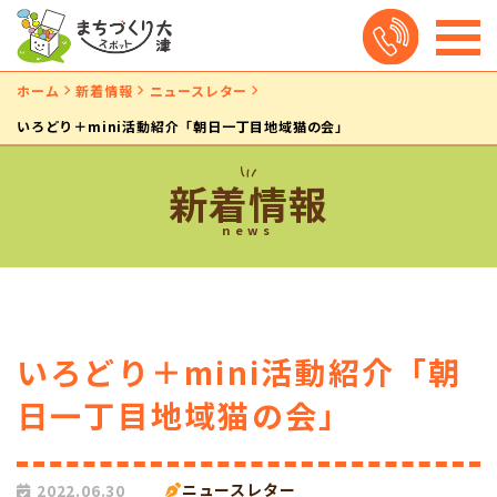
ホーム
新着情報
ニュースレター
いろどり＋mini活動紹介「朝日一丁目地域猫の会」
新着情報
news
いろどり＋mini活動紹介「朝
日一丁目地域猫の会」
ニュースレター
2022.06.30