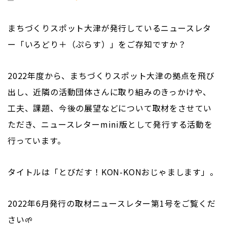
まちづくりスポット大津が発行しているニュースレタ
ー「いろどり＋（ぷらす）」をご存知ですか？
2022年度から、まちづくりスポット大津の拠点を飛び
出し、近隣の活動団体さんに取り組みのきっかけや、
工夫、課題、今後の展望などについて取材をさせてい
ただき、ニュースレターmini版として発行する活動を
行っています。
タイトルは「とびだす！KON-KONおじゃまします」。
2022年6月発行の取材ニュースレター第1号をご覧くだ
さい🌱