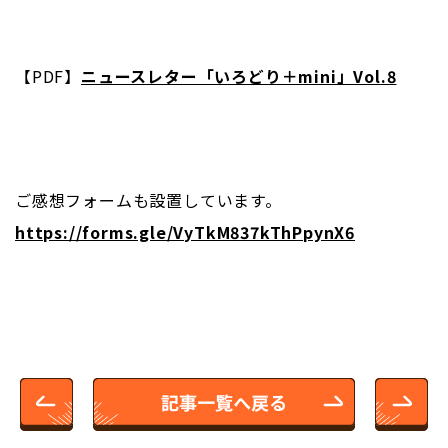
【PDF】
ニュースレター「いろどり＋mini」Vol.8
ご感想フォームも設置しています。
https://forms.gle/VyTkM837kThPpynX6