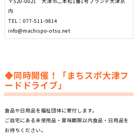
〒520-0021 大津市二本松1番1号ブランチ大津京
内
TEL：077-511-9814
info@machispo-otsu.net
◆同時開催！「まちスポ大津フ
ードドライブ」
食品や日用品を福祉団体に寄付します。
ご自宅にある未使用品・賞味期限以内食品・日用品を
お持ちください。