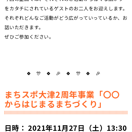
をカタチにされているゲストのお二人をお迎えします。
それぞれどんなご活動がどう広がっていっているか、お
話いただきます。
ぜひご参加ください。
🍀 🎊 🍀 🎉 🍀 🎊 🍀 🎉
まちスポ大津2周年事業「〇〇
からはじまるまちづくり」
日時： 2021年11月27日（土）13:30