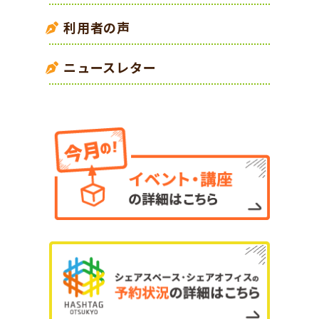
利用者の声
ニュースレター