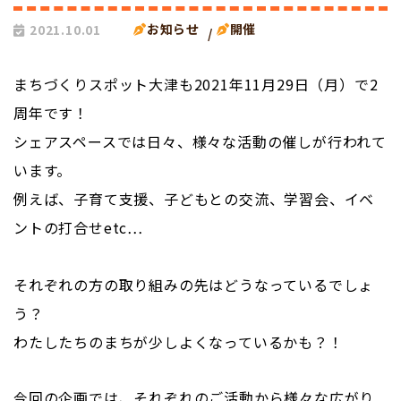
お知らせ
開催
2021.10.01
まちづくりスポット大津も2021年11月29日（月）で2
周年です！
シェアスペースでは日々、様々な活動の催しが行われて
います。
例えば、子育て支援、子どもとの交流、学習会、イベ
ントの打合せetc…
それぞれの方の取り組みの先はどうなっているでしょ
う？
わたしたちのまちが少しよくなっているかも？！
今回の企画では、それぞれのご活動から様々な広がり