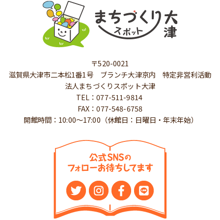
〒520-0021
滋賀県大津市二本松1番1号 ブランチ大津京内 特定非営利活動
法人まちづくりスポット大津
TEL：077-511-9814
FAX：077-548-6758
開館時間：10:00～17:00（休館日：日曜日・年末年始）