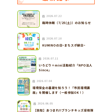
2026.07.22
臨時休館（7/25(土)）のお知らせ
2026.07.18
KUMINOの日~まちスポ縁日~
2026.07.11
いろどり＋mini活動紹介「NPO法人
Since」
2026.07.04
環境保全の基礎を知ろう！『市民環境講
座』を開催します（一般参加OK！）
2026.06.05
【告知】あつまれ!!ブランチキッズ探検隊