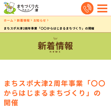
ホーム
新着情報
お知らせ
まちスポ大津2周年事業「〇〇からはじまるまちづくり」の開催
新着情報
news
まちスポ大津2周年事業「〇〇
からはじまるまちづくり」の
開催