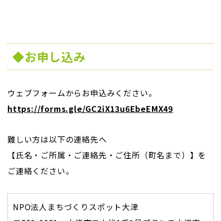
◆お申し込み
ウェブフォームからお申込みください。
https://forms.gle/GC2iX13u6EbeEMX49
難しい方は以下の連絡先へ
【氏名・ご所属・ご連絡先・ご住所（町名まで）】を
ご連絡ください。
NPO法人まちづくりスポット大津