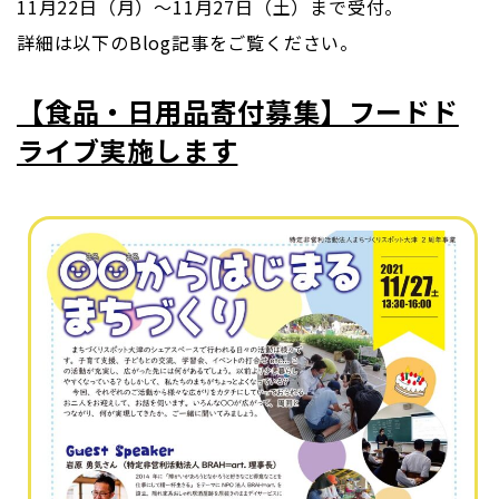
11月22日（月）～11月27日（土）まで受付。
詳細は以下のBlog記事をご覧ください。
【食品・日用品寄付募集】フードド
ライブ実施します