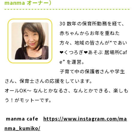
manma オーナー）
30 数年の保育所勤務を経て、
赤ちゃんからお年を重ねた
方々、地域の皆さんが“であい
❤くつろぎ❤あそぶ 居場所Caf
e” を運営。
子育て中の保護者さんや学生
さん、保育士さんの応援をしています。
オールOK～ なんとかなるさ、なんとかできる、楽しも
う！がモットーです。
manma cafe
https://www.instagram.com/ma
nma_kumiko/